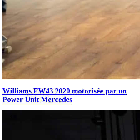
Williams FW43 2020 motorisée par un
Power Unit Mercedes