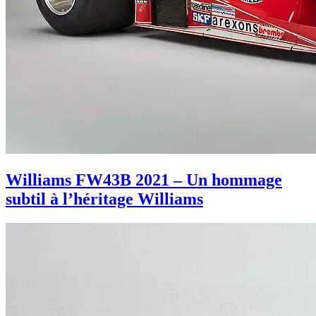
Williams FW43B 2021 – Un hommage
subtil à l’héritage Williams