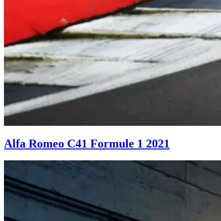
Alfa Romeo C41 Formule 1 2021