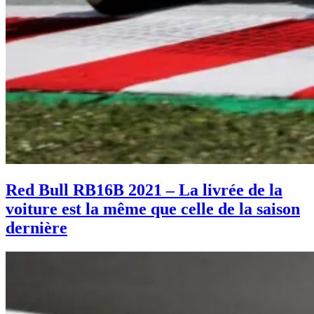
Red Bull RB16B 2021 – La livrée de la
voiture est la même que celle de la saison
dernière