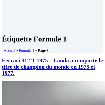
Étiquette
Formule 1
-
Accueil
»
Formule 1
»
Page 3
Ferrari 312 T 1975 – Lauda a remporté le
titre de champion du monde en 1975 et
1977.