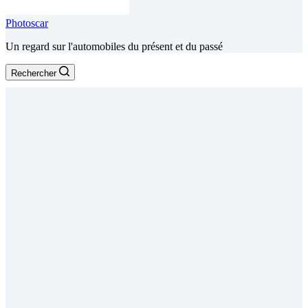
Photoscar
Un regard sur l'automobiles du présent et du passé
Rechercher