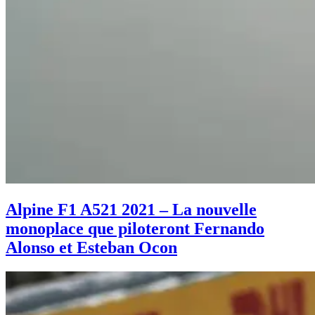
Alpine F1 A521 2021 – La nouvelle
monoplace que piloteront Fernando
Alonso et Esteban Ocon