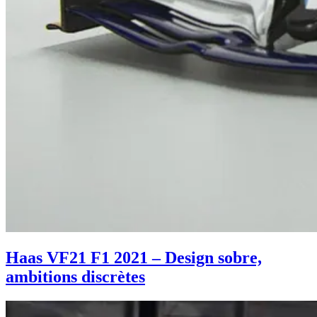
Haas VF21 F1 2021 – Design sobre,
ambitions discrètes