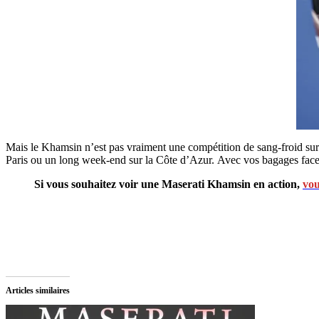
Mais le Khamsin n’est pas vraiment une compétition de sang-froid sur 
Paris ou un long week-end sur la Côte d’Azur. Avec vos bagages fac
Si vous souhaitez voir une Maserati Khamsin en action,
vou
Articles similaires