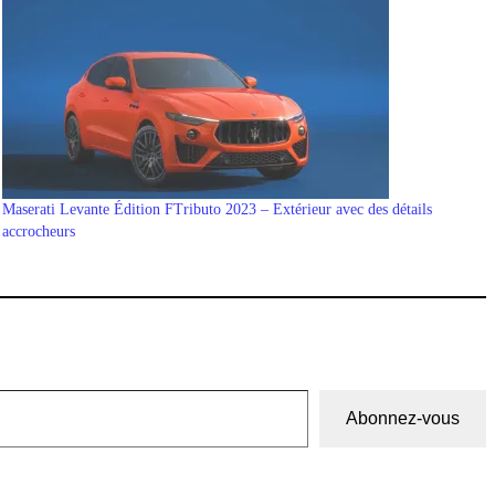
Maserati Levante Édition FTributo 2023 – Extérieur avec des détails
accrocheurs
Abonnez-vous