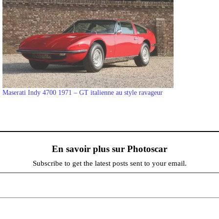
Maserati Indy 4700 1971 – GT italienne au style ravageur
En savoir plus sur Photoscar
Subscribe to get the latest posts sent to your email.