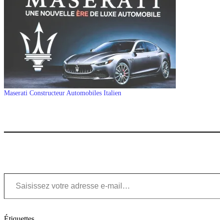
Maserati Constructeur Automobiles Italien
Saisissez votre adresse e-mail…
Étiquettes