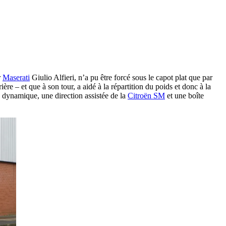
r
Maserati
Giulio Alfieri, n’a pu être forcé sous le capot plat que par
rière – et que à son tour, a aidé à la répartition du poids et donc à la
 dynamique, une direction assistée de la
Citroën SM
et une boîte