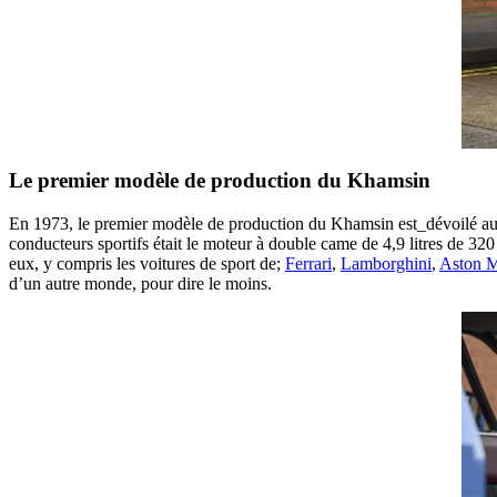
Le premier modèle de production du Khamsin
En 1973, le premier modèle de production du Khamsin est_dévoilé au 
conducteurs sportifs était le moteur à double came de 4,9 litres de 3
eux, y compris les voitures de sport de;
Ferrari
,
Lamborghini
,
Aston M
d’un autre monde, pour dire le moins.