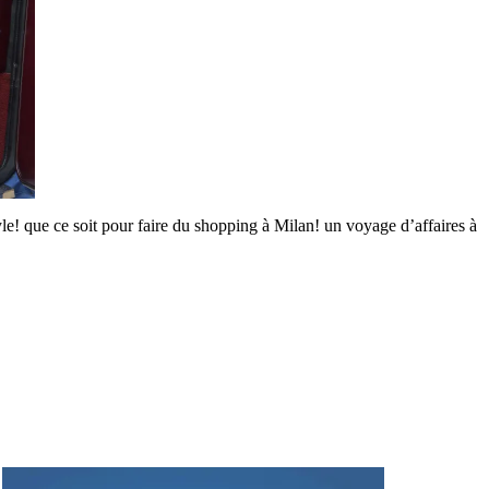
le! que ce soit pour faire du shopping à Milan! un voyage d’affaires à