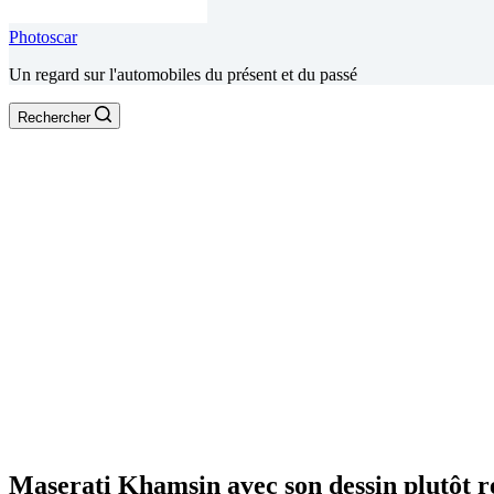
Photoscar
Un regard sur l'automobiles du présent et du passé
Rechercher
Maserati Khamsin avec son dessin plutôt réu