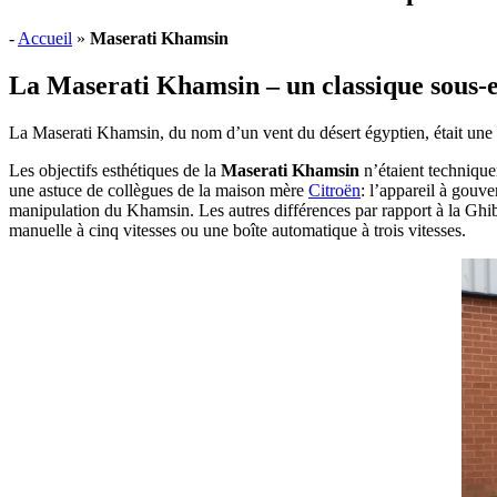
-
Accueil
»
Maserati Khamsin
La
Maserati Khamsin
– un classique sous-
La Maserati Khamsin, du nom d’un vent du désert égyptien, était une 
Les objectifs esthétiques de la
Maserati Khamsin
n’étaient technique
une astuce de collègues de la maison mère
Citroën
: l’appareil à gouve
manipulation du Khamsin. Les autres différences par rapport à la Ghib
manuelle à cinq vitesses ou une boîte automatique à trois vitesses.