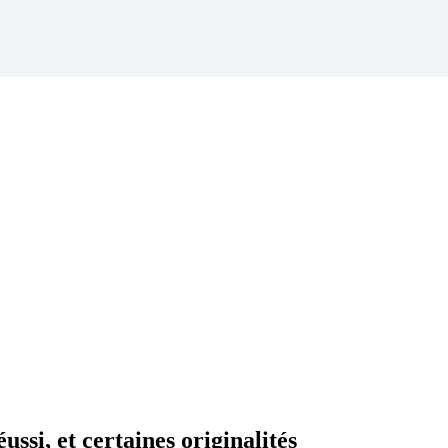
ssi, et certaines originalités