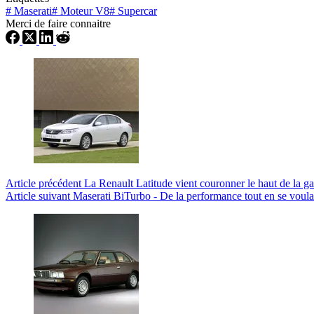
#
Maserati
#
Moteur V8
#
Supercar
Merci de faire connaitre
Article
précédent
La Renault Latitude vient couronner le haut de la 
Article
suivant
Maserati BiTurbo - De la performance tout en se voula